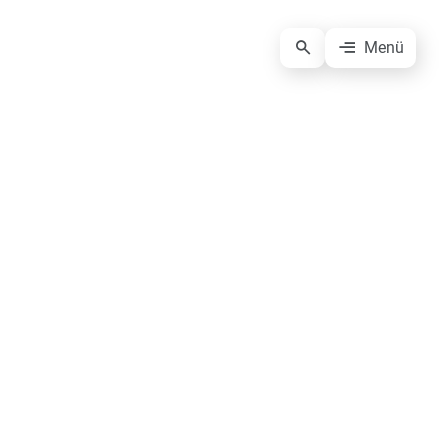
Menü
Anmeldung Presseverteiler