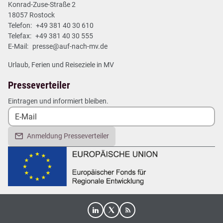
Konrad-Zuse-Straße 2
18057 Rostock
Telefon:
+49 381 40 30 610
Telefax:
+49 381 40 30 555
E-Mail:
presse@auf-nach-mv.de
Urlaub, Ferien und Reiseziele in MV
Presseverteiler
Eintragen und informiert bleiben.
Anmeldung Presseverteiler