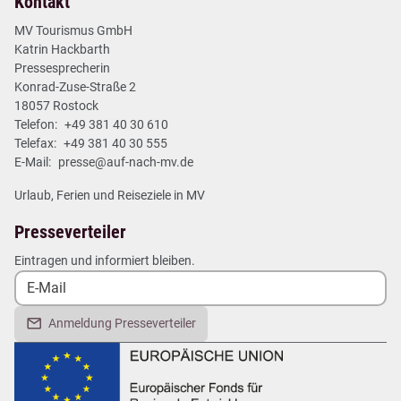
Kontakt
MV Tourismus GmbH
Katrin Hackbarth
Pressesprecherin
Konrad-Zuse-Straße 2
18057 Rostock
Telefon:
+49 381 40 30 610
Telefax:
+49 381 40 30 555
E-Mail:
presse@auf-nach-mv.de
Urlaub, Ferien und Reiseziele in MV
Presseverteiler
Eintragen und informiert bleiben.
Anmeldung Presseverteiler