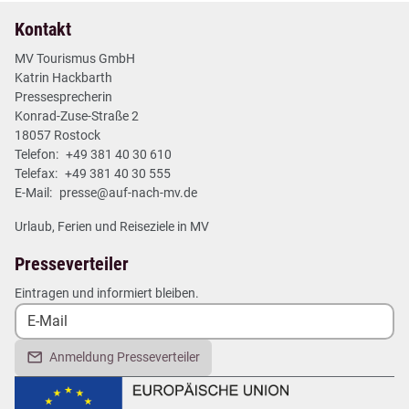
Kontakt
MV Tourismus GmbH
Katrin Hackbarth
Pressesprecherin
Konrad-Zuse-Straße 2
18057 Rostock
Telefon:
+49 381 40 30 610
Telefax:
+49 381 40 30 555
E-Mail:
presse@auf-nach-mv.de
Urlaub, Ferien und Reiseziele in MV
Presseverteiler
Eintragen und informiert bleiben.
Anmeldung Presseverteiler