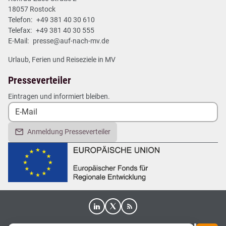
18057 Rostock
Telefon:
+49 381 40 30 610
Telefax:
+49 381 40 30 555
E-Mail:
presse@auf-nach-mv.de
Urlaub, Ferien und Reiseziele in MV
Presseverteiler
Eintragen und informiert bleiben.
Anmeldung Presseverteiler