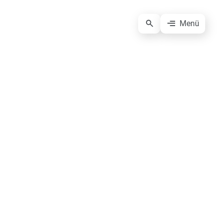
Menü
Anmeldung Presseverteiler