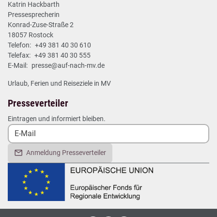
Katrin Hackbarth
Pressesprecherin
Konrad-Zuse-Straße 2
18057 Rostock
Telefon:
+49 381 40 30 610
Telefax:
+49 381 40 30 555
E-Mail:
presse@auf-nach-mv.de
Urlaub, Ferien und Reiseziele in MV
Presseverteiler
Eintragen und informiert bleiben.
Anmeldung Presseverteiler