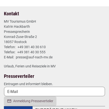
Kontakt
MV Tourismus GmbH
Katrin Hackbarth
Pressesprecherin
Konrad-Zuse-Straße 2
18057 Rostock
Telefon:
+49 381 40 30 610
Telefax:
+49 381 40 30 555
E-Mail:
presse@auf-nach-mv.de
Urlaub, Ferien und Reiseziele in MV
Presseverteiler
Eintragen und informiert bleiben.
Anmeldung Presseverteiler