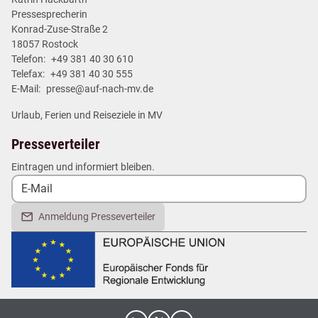
Pressesprecherin
Konrad-Zuse-Straße 2
18057 Rostock
Telefon:
+49 381 40 30 610
Telefax:
+49 381 40 30 555
E-Mail:
presse@auf-nach-mv.de
Urlaub, Ferien und Reiseziele in MV
Presseverteiler
Eintragen und informiert bleiben.
Anmeldung Presseverteiler