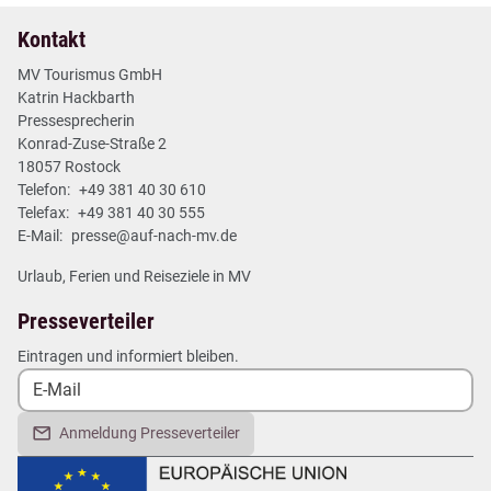
Kontakt
MV Tourismus GmbH
Katrin Hackbarth
Pressesprecherin
Konrad-Zuse-Straße 2
18057 Rostock
Telefon:
+49 381 40 30 610
Telefax:
+49 381 40 30 555
E-Mail:
presse@auf-nach-mv.de
Urlaub, Ferien und Reiseziele in MV
Presseverteiler
Eintragen und informiert bleiben.
Anmeldung Presseverteiler