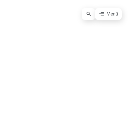
Menü
Anmeldung Presseverteiler