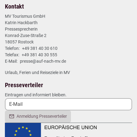
Kontakt
MV Tourismus GmbH
Katrin Hackbarth
Pressesprecherin
Konrad-Zuse-Straße 2
18057 Rostock
Telefon:
+49 381 40 30 610
Telefax:
+49 381 40 30 555
E-Mail:
presse@auf-nach-mv.de
Urlaub, Ferien und Reiseziele in MV
Presseverteiler
Eintragen und informiert bleiben.
Anmeldung Presseverteiler