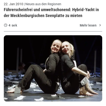
22. Jan 2010
| Neues aus den Regionen
Führerscheinfrei und umweltschonend: Hybrid-Yacht in
der Mecklenburgischen Seenplatte zu mieten
4 sek
Mehr lesen