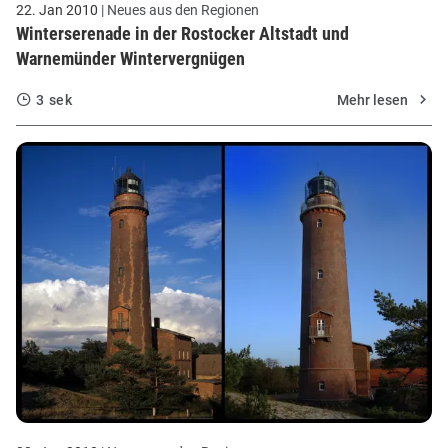
22. Jan 2010
| Neues aus den Regionen
Winterserenade in der Rostocker Altstadt und
Warnemünder Wintervergnügen
3 sek
Mehr lesen